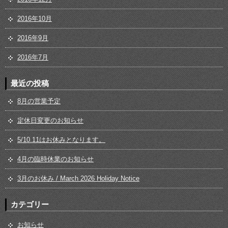
2016年10月
2016年9月
2016年7月
最近の投稿
8月の営業予定
定休日変更のお知らせ
5/10.11はお休みとなります。
4月の臨時休業のお知らせ
3月のお休み / March 2026 Holiday Notice
カテゴリー
お知らせ