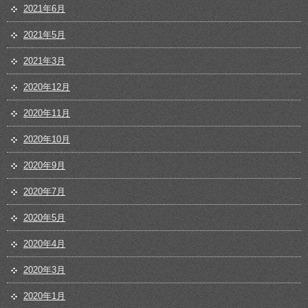
2021年6月
2021年5月
2021年3月
2020年12月
2020年11月
2020年10月
2020年9月
2020年7月
2020年5月
2020年4月
2020年3月
2020年1月