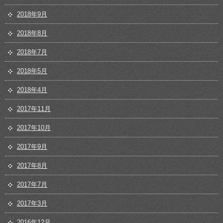
2018年9月
2018年8月
2018年7月
2018年5月
2018年4月
2017年11月
2017年10月
2017年9月
2017年8月
2017年7月
2017年3月
2016年12月