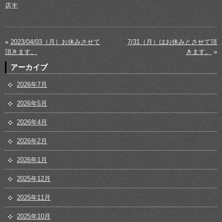
店主
«
2023/04/03（月）お休みさせて
7/31（月）はお休みとさせて頂
頂きます。
きます。
»
アーカイブ
2026年7月
2026年5月
2026年4月
2026年2月
2026年1月
2025年12月
2025年11月
2025年10月