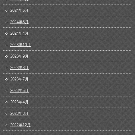
2024年6月
2024年5月
2024年4月
2023年10月
2023年9月
2023年8月
2023年7月
2023年5月
2023年4月
2023年3月
2022年12月