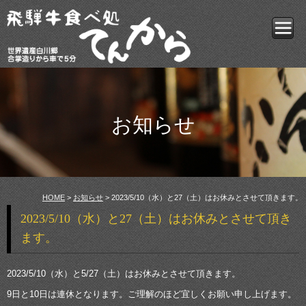
お知らせ
HOME
>
お知らせ
> 2023/5/10（水）と27（土）はお休みとさせて頂きます。
2023/5/10（水）と27（土）はお休みとさせて頂き
ます。
2023/5/10（水）と5/27（土）はお休みとさせて頂きます。
9日と10日は連休となります。ご理解のほど宜しくお願い申し上げます。