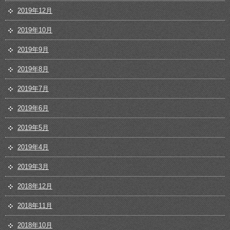
2019年12月
2019年10月
2019年9月
2019年8月
2019年7月
2019年6月
2019年5月
2019年4月
2019年3月
2018年12月
2018年11月
2018年10月