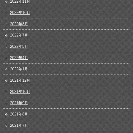
2022年11月
2022年10月
2022年8月
2022年7月
2022年5月
2022年4月
2022年1月
2021年12月
2021年10月
2021年9月
2021年8月
2021年7月