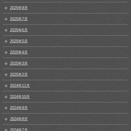
2025年9月
2025年7月
2025年6月
2025年5月
2025年4月
2025年3月
2025年2月
2024年11月
2024年10月
2024年9月
2024年8月
2024年7月