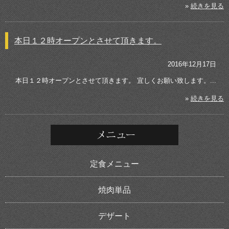
»
続きを見る
本日１２時オープンとさせて頂きます。
2016年12月17日
本日１２時オープンとさせて頂きます。 宜しくお願い致します。...
»
続きを見る
定食メニュー
焼肉単品
デザート