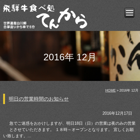
2016年 12月
HOME
> 2016年 12月
明日の営業時間のお知らせ
2016年12月17日
急でご迷惑をおかけしますが、明日18日（日）の営業は夜のみの営業
とさせていただきます。 １８時～オープンとなります。 宜しくお願
い致します。...