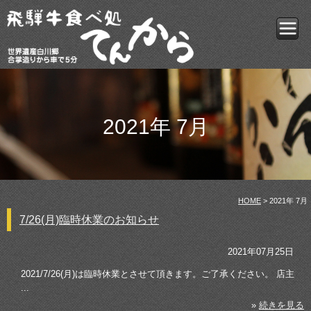
2021年 7月
HOME
> 2021年 7月
7/26(月)臨時休業のお知らせ
2021年07月25日
2021/7/26(月)は臨時休業とさせて頂きます。ご了承ください。 店主
...
»
続きを見る