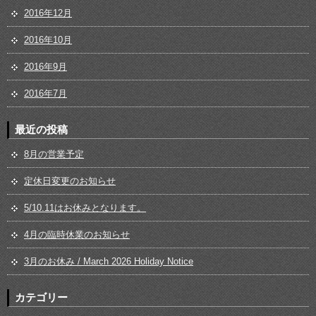
2016年12月
2016年10月
2016年9月
2016年7月
最近の投稿
8月の営業予定
定休日変更のお知らせ
5/10.11はお休みとなります。
4月の臨時休業のお知らせ
3月のお休み / March 2026 Holiday Notice
カテゴリー