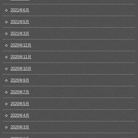
2021年6月
2021年5月
2021年3月
2020年12月
2020年11月
2020年10月
2020年9月
2020年7月
2020年5月
2020年4月
2020年3月