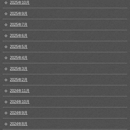
2025年10月
2025年9月
2025年7月
2025年6月
2025年5月
2025年4月
2025年3月
2025年2月
2024年11月
2024年10月
2024年9月
2024年8月