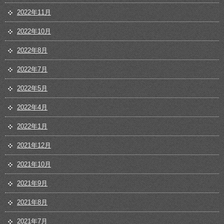
2022年11月
2022年10月
2022年8月
2022年7月
2022年5月
2022年4月
2022年1月
2021年12月
2021年10月
2021年9月
2021年8月
2021年7月