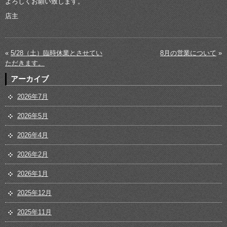
よろしくお願い致します。
店主
«
5/28（土）臨時休業とさせてい
8月の営業について
»
ただきます。
アーカイブ
2026年7月
2026年5月
2026年4月
2026年2月
2026年1月
2025年12月
2025年11月