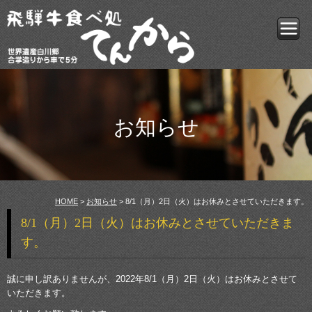
お知らせ
HOME
>
お知らせ
> 8/1（月）2日（火）はお休みとさせていただきます。
8/1（月）2日（火）はお休みとさせていただきま
す。
誠に申し訳ありませんが、2022年8/1（月）2日（火）はお休みとさせて
いただきます。