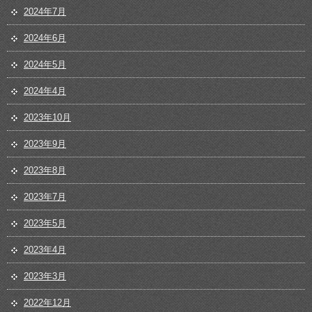
2024年7月
2024年6月
2024年5月
2024年4月
2023年10月
2023年9月
2023年8月
2023年7月
2023年5月
2023年4月
2023年3月
2022年12月