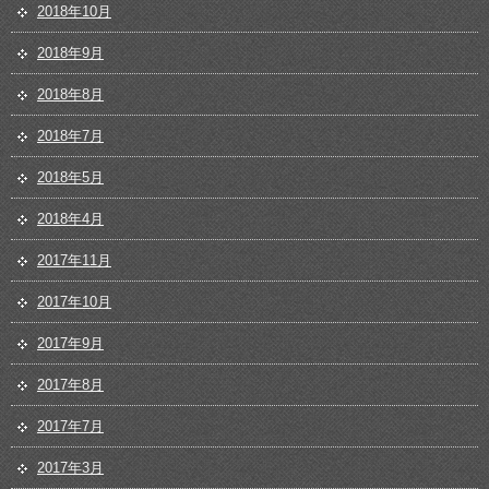
2018年10月
2018年9月
2018年8月
2018年7月
2018年5月
2018年4月
2017年11月
2017年10月
2017年9月
2017年8月
2017年7月
2017年3月