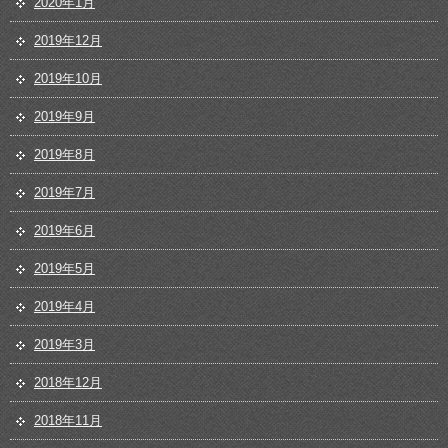
2020年1月
2019年12月
2019年10月
2019年9月
2019年8月
2019年7月
2019年6月
2019年5月
2019年4月
2019年3月
2018年12月
2018年11月