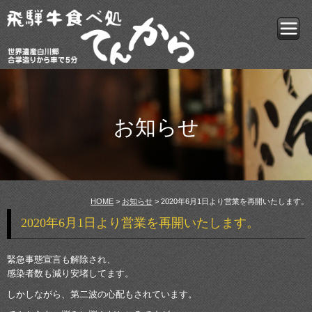
お知らせ
HOME
>
お知らせ
> 2020年6月1日より営業を再開いたします。
2020年6月1日より営業を再開いたします。
緊急事態宣言も解除され、
感染者数も減り安堵してます。
しかしながら、第二波の心配もされています。