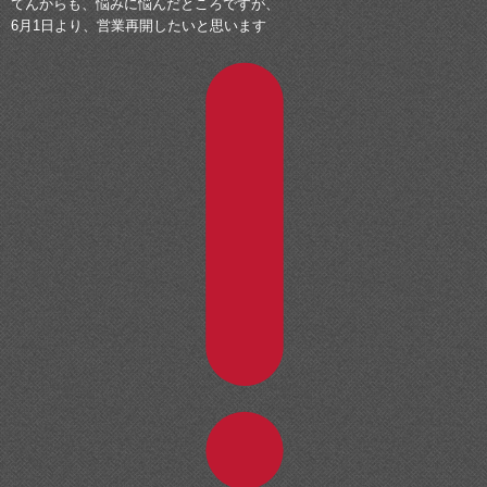
てんからも、悩みに悩んだところですが、
6月1日より、営業再開したいと思います