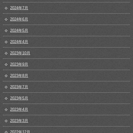
2024年7月
2024年6月
2024年5月
2024年4月
2023年10月
2023年9月
2023年8月
2023年7月
2023年5月
2023年4月
2023年3月
2022年12月