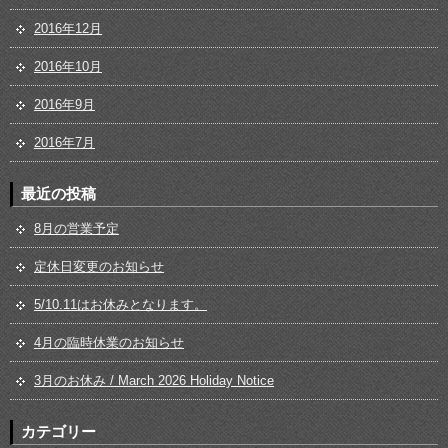
2016年12月
2016年10月
2016年9月
2016年7月
最近の投稿
8月の営業予定
定休日変更のお知らせ
5/10.11はお休みとなります。
4月の臨時休業のお知らせ
3月のお休み / March 2026 Holiday Notice
カテゴリー