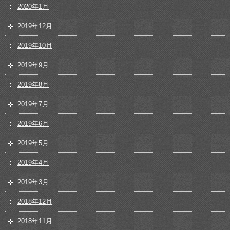
2020年1月
2019年12月
2019年10月
2019年9月
2019年8月
2019年7月
2019年6月
2019年5月
2019年4月
2019年3月
2018年12月
2018年11月