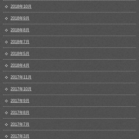
2018年10月
2018年9月
2018年8月
2018年7月
2018年5月
2018年4月
2017年11月
2017年10月
2017年9月
2017年8月
2017年7月
2017年3月