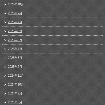
2025年10月
2025年9月
2025年7月
2025年6月
2025年5月
2025年4月
2025年3月
2025年2月
2024年11月
2024年10月
2024年9月
2024年8月