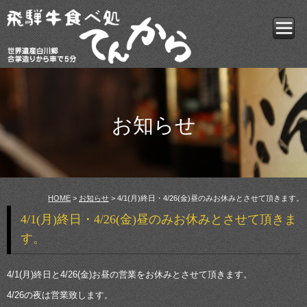
お知らせ
HOME
>
お知らせ
> 4/1(月)終日・4/26(金)昼のみお休みとさせて頂きます。
4/1(月)終日・4/26(金)昼のみお休みとさせて頂きま
す。
4/1(月)終日と4/26(金)お昼の営業をお休みとさせて頂きます。
4/26の夜は営業致します。