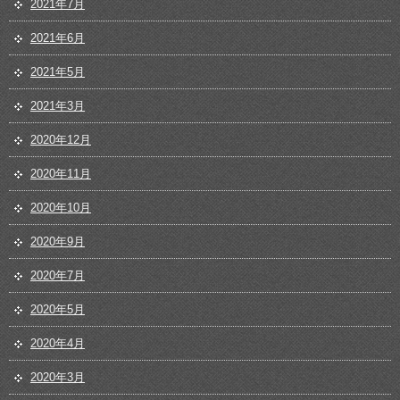
2021年7月
2021年6月
2021年5月
2021年3月
2020年12月
2020年11月
2020年10月
2020年9月
2020年7月
2020年5月
2020年4月
2020年3月