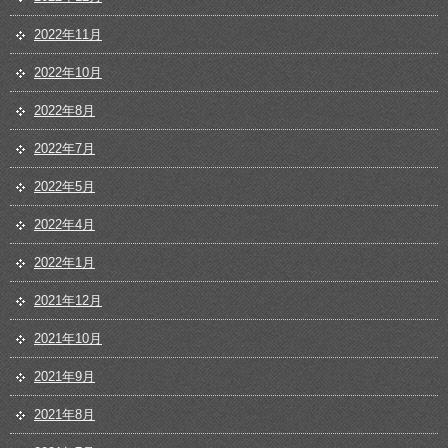
2022年11月
2022年10月
2022年8月
2022年7月
2022年5月
2022年4月
2022年1月
2021年12月
2021年10月
2021年9月
2021年8月