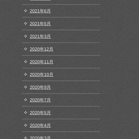
2021年6月
2021年5月
2021年3月
2020年12月
2020年11月
2020年10月
2020年9月
2020年7月
2020年5月
2020年4月
2020年3月