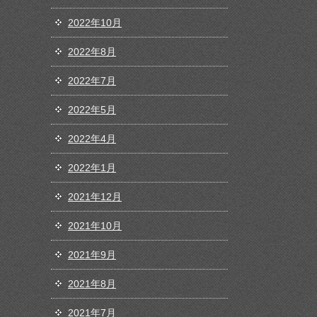
2022年10月
2022年8月
2022年7月
2022年5月
2022年4月
2022年1月
2021年12月
2021年10月
2021年9月
2021年8月
2021年7月