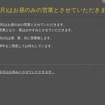
H
14(月)はお昼のみの営業とさせていただき
4(月)はお昼のみの営業とさせていただきます。
の営業となり、夜はおやすみとさせていただきます。
15(火)は昼、夜、共に営業致します。
騨牛をご用意してお待ちしています。
/９日はお休みとさせていただきます。