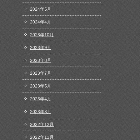
2024年5月
2024年4月
2023年10月
2023年9月
2023年8月
2023年7月
2023年5月
2023年4月
2023年3月
2022年12月
2022年11月