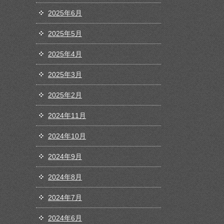
2025年6月
2025年5月
2025年4月
2025年3月
2025年2月
2024年11月
2024年10月
2024年9月
2024年8月
2024年7月
2024年6月