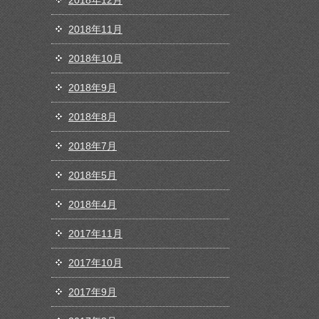
2018年12月
2018年11月
2018年10月
2018年9月
2018年8月
2018年7月
2018年5月
2018年4月
2017年11月
2017年10月
2017年9月