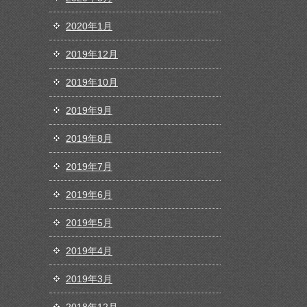
2020年1月
2019年12月
2019年10月
2019年9月
2019年8月
2019年7月
2019年6月
2019年5月
2019年4月
2019年3月