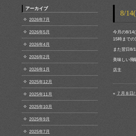
アーカイブ
8/
2026年7月
2026年5月
今月の8/1
15時まで
2026年4月
また翌日8/
2026年2月
美味しい飛
2026年1月
店主
2025年12月
«
７月８日
2025年11月
2025年10月
2025年9月
2025年7月